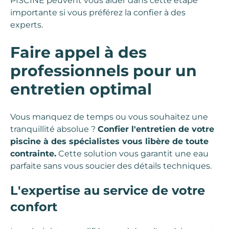
PISCINE peuvent vous aider dans cette étape
importante si vous préférez la confier à des
experts.
Faire appel à des
professionnels pour un
entretien optimal
Vous manquez de temps ou vous souhaitez une
tranquillité absolue ?
Confier l'entretien de votre
piscine à des spécialistes vous libère de toute
contrainte.
Cette solution vous garantit une eau
parfaite sans vous soucier des détails techniques.
L'expertise au service de votre
confort