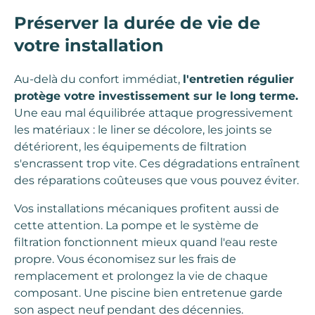
Préserver la durée de vie de
votre installation
Au-delà du confort immédiat,
l'entretien régulier
protège votre investissement sur le long terme.
Une eau mal équilibrée attaque progressivement
les matériaux : le liner se décolore, les joints se
détériorent, les équipements de filtration
s'encrassent trop vite. Ces dégradations entraînent
des réparations coûteuses que vous pouvez éviter.
Vos installations mécaniques profitent aussi de
cette attention. La pompe et le système de
filtration fonctionnent mieux quand l'eau reste
propre. Vous économisez sur les frais de
remplacement et prolongez la vie de chaque
composant. Une piscine bien entretenue garde
son aspect neuf pendant des décennies.