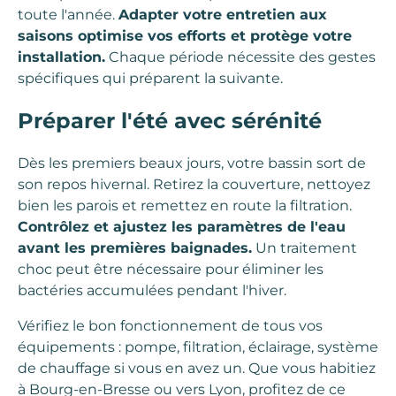
toute l'année.
Adapter votre entretien aux
saisons optimise vos efforts et protège votre
installation.
Chaque période nécessite des gestes
spécifiques qui préparent la suivante.
Préparer l'été avec sérénité
Dès les premiers beaux jours, votre bassin sort de
son repos hivernal. Retirez la couverture, nettoyez
bien les parois et remettez en route la filtration.
Contrôlez et ajustez les paramètres de l'eau
avant les premières baignades.
Un traitement
choc peut être nécessaire pour éliminer les
bactéries accumulées pendant l'hiver.
Vérifiez le bon fonctionnement de tous vos
équipements : pompe, filtration, éclairage, système
de chauffage si vous en avez un. Que vous habitiez
à Bourg-en-Bresse ou vers Lyon, profitez de ce