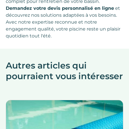
complet pour l'entretien de votre bassin.
Demandez votre devis personnalisé en ligne
et
découvrez nos solutions adaptées à vos besoins.
Avec notre expertise reconnue et notre
engagement qualité, votre piscine reste un plaisir
quotidien tout l'été.
Autres articles qui
pourraient vous intéresser