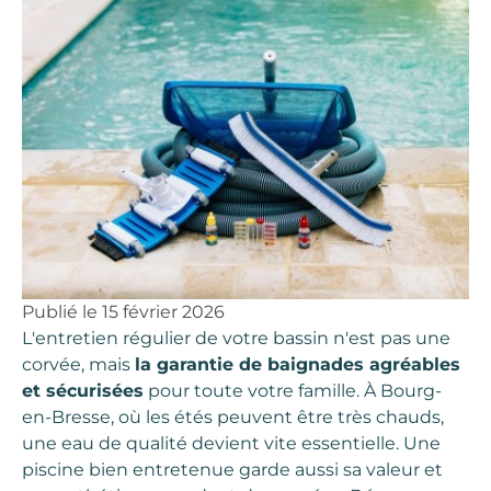
Publié le
15 février 2026
L'entretien régulier de votre bassin n'est pas une
corvée, mais
la garantie de baignades agréables
et sécurisées
pour toute votre famille. À Bourg-
en-Bresse, où les étés peuvent être très chauds,
une eau de qualité devient vite essentielle. Une
piscine bien entretenue garde aussi sa valeur et