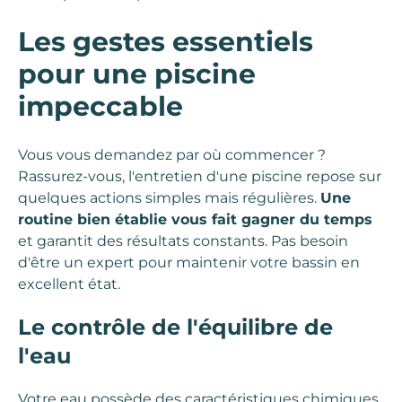
Les gestes essentiels
pour une piscine
impeccable
Vous vous demandez par où commencer ?
Rassurez-vous, l'entretien d'une piscine repose sur
quelques actions simples mais régulières.
Une
routine bien établie vous fait gagner du temps
et garantit des résultats constants. Pas besoin
d'être un expert pour maintenir votre bassin en
excellent état.
Le contrôle de l'équilibre de
l'eau
Votre eau possède des caractéristiques chimiques