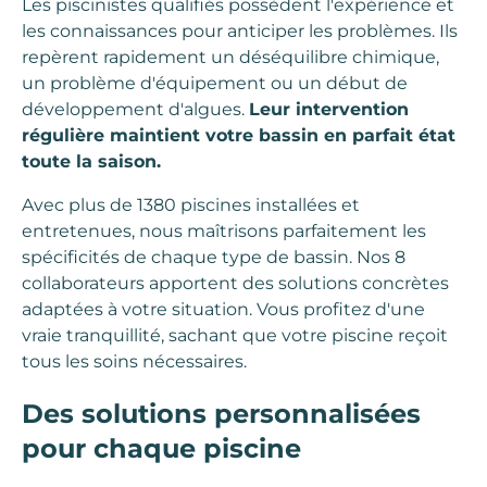
Les piscinistes qualifiés possèdent l'expérience et
les connaissances pour anticiper les problèmes. Ils
repèrent rapidement un déséquilibre chimique,
un problème d'équipement ou un début de
développement d'algues.
Leur intervention
régulière maintient votre bassin en parfait état
toute la saison.
Avec plus de 1380 piscines installées et
entretenues, nous maîtrisons parfaitement les
spécificités de chaque type de bassin. Nos 8
collaborateurs apportent des solutions concrètes
adaptées à votre situation. Vous profitez d'une
vraie tranquillité, sachant que votre piscine reçoit
tous les soins nécessaires.
Des solutions personnalisées
pour chaque piscine