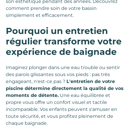
son esthétique pendant des années. Découvrez
comment prendre soin de votre bassin
simplement et efficacement.
Pourquoi un entretien
régulier transforme votre
expérience de baignade
Imaginez plonger dans une eau trouble ou sentir
des parois glissantes sous vos pieds : pas très
engageant, n'est-ce pas ?
L'entretien de votre
piscine détermine directement la qualité de vos
moments de détente.
Une eau équilibrée et
propre vous offre un confort visuel et tactile
incomparable. Vos enfants peuvent s'amuser en
toute sécurité, et vous profitez pleinement de
chaque baignade.