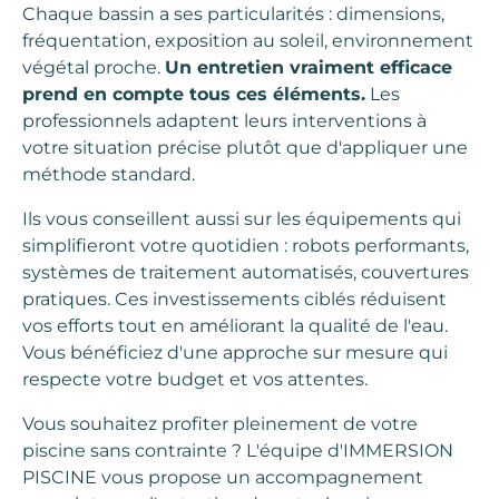
Chaque bassin a ses particularités : dimensions,
fréquentation, exposition au soleil, environnement
végétal proche.
Un entretien vraiment efficace
prend en compte tous ces éléments.
Les
professionnels adaptent leurs interventions à
votre situation précise plutôt que d'appliquer une
méthode standard.
Ils vous conseillent aussi sur les équipements qui
simplifieront votre quotidien : robots performants,
systèmes de traitement automatisés, couvertures
pratiques. Ces investissements ciblés réduisent
vos efforts tout en améliorant la qualité de l'eau.
Vous bénéficiez d'une approche sur mesure qui
respecte votre budget et vos attentes.
Vous souhaitez profiter pleinement de votre
piscine sans contrainte ? L'équipe d'IMMERSION
PISCINE vous propose un accompagnement