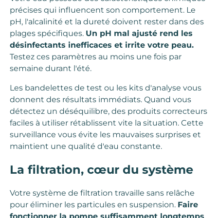
précises qui influencent son comportement. Le
pH, l'alcalinité et la dureté doivent rester dans des
plages spécifiques.
Un pH mal ajusté rend les
désinfectants inefficaces et irrite votre peau.
Testez ces paramètres au moins une fois par
semaine durant l'été.
Les bandelettes de test ou les kits d'analyse vous
donnent des résultats immédiats. Quand vous
détectez un déséquilibre, des produits correcteurs
faciles à utiliser rétablissent vite la situation. Cette
surveillance vous évite les mauvaises surprises et
maintient une qualité d'eau constante.
La filtration, cœur du système
Votre système de filtration travaille sans relâche
pour éliminer les particules en suspension.
Faire
fonctionner la pompe suffisamment longtemps