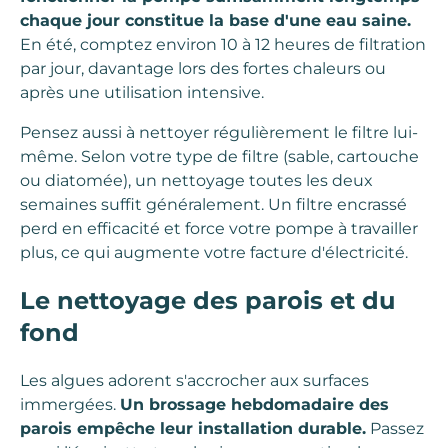
chaque jour constitue la base d'une eau saine.
En été, comptez environ 10 à 12 heures de filtration
par jour, davantage lors des fortes chaleurs ou
après une utilisation intensive.
Pensez aussi à nettoyer régulièrement le filtre lui-
même. Selon votre type de filtre (sable, cartouche
ou diatomée), un nettoyage toutes les deux
semaines suffit généralement. Un filtre encrassé
perd en efficacité et force votre pompe à travailler
plus, ce qui augmente votre facture d'électricité.
Le nettoyage des parois et du
fond
Les algues adorent s'accrocher aux surfaces
immergées.
Un brossage hebdomadaire des
parois empêche leur installation durable.
Passez