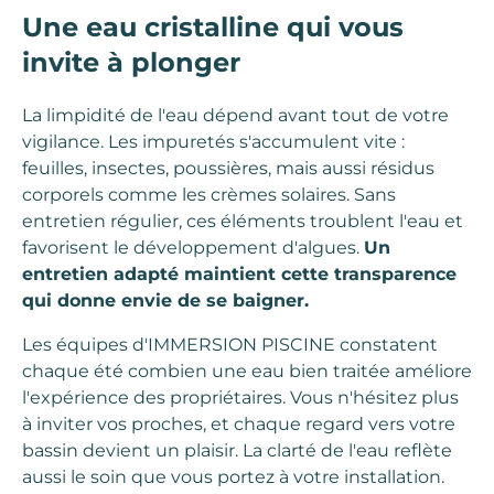
Une eau cristalline qui vous
invite à plonger
La limpidité de l'eau dépend avant tout de votre
vigilance. Les impuretés s'accumulent vite :
feuilles, insectes, poussières, mais aussi résidus
corporels comme les crèmes solaires. Sans
entretien régulier, ces éléments troublent l'eau et
favorisent le développement d'algues.
Un
entretien adapté maintient cette transparence
qui donne envie de se baigner.
Les équipes d'IMMERSION PISCINE constatent
chaque été combien une eau bien traitée améliore
l'expérience des propriétaires. Vous n'hésitez plus
à inviter vos proches, et chaque regard vers votre
bassin devient un plaisir. La clarté de l'eau reflète
aussi le soin que vous portez à votre installation.