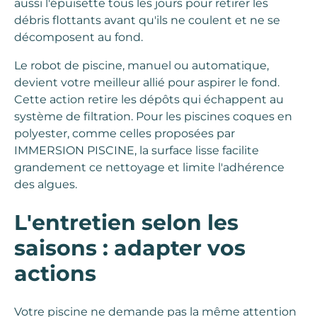
aussi l'épuisette tous les jours pour retirer les
débris flottants avant qu'ils ne coulent et ne se
décomposent au fond.
Le robot de piscine, manuel ou automatique,
devient votre meilleur allié pour aspirer le fond.
Cette action retire les dépôts qui échappent au
système de filtration. Pour les piscines coques en
polyester, comme celles proposées par
IMMERSION PISCINE, la surface lisse facilite
grandement ce nettoyage et limite l'adhérence
des algues.
L'entretien selon les
saisons : adapter vos
actions
Votre piscine ne demande pas la même attention