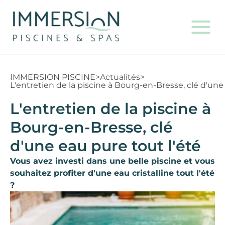
IMMERSION PISCINE
>
Actualités
>
L'entretien de la piscine à Bourg-en-Bresse, clé d'une
L'entretien de la piscine à
Bourg-en-Bresse, clé
d'une eau pure tout l'été
Vous avez investi dans une belle piscine et vous
souhaitez profiter d'une eau cristalline tout l'été
?