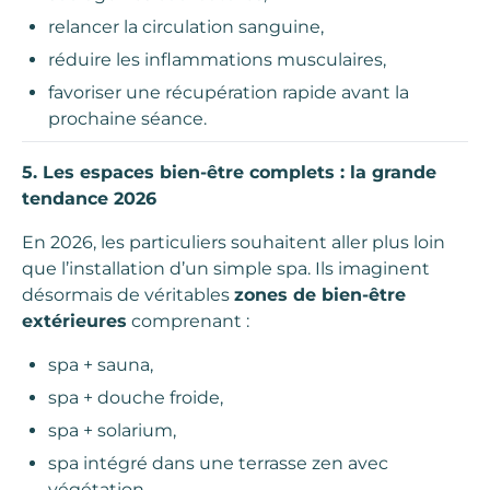
relancer la circulation sanguine,
réduire les inflammations musculaires,
favoriser une récupération rapide avant la
prochaine séance.
5. Les espaces bien-être complets : la grande
tendance 2026
En 2026, les particuliers souhaitent aller plus loin
que l’installation d’un simple spa. Ils imaginent
désormais de véritables
zones de bien-être
extérieures
comprenant :
spa + sauna,
spa + douche froide,
spa + solarium,
spa intégré dans une terrasse zen avec
végétation,