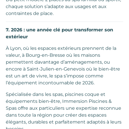
chaque solution s’adapte aux usages et aux
contraintes de place.
7. 2026 : une année clé pour transformer son
extérieur
À Lyon, où les espaces extérieurs prennent de la
valeur, à Bourg-en-Bresse où les maisons
permettent davantage d’aménagements, ou
encore à Saint-Julien-en-Genevois où le bien-être
est un art de vivre, le spa s’impose comme
l’équipement incontournable de 2026.
Spécialisée dans les spas, piscines coque et
équipements bien-être, Immersion Piscines &
Spas offre aux particuliers une expertise reconnue
dans toute la région pour créer des espaces
élégants, durables et parfaitement adaptés à leurs
besoins.