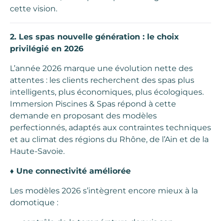
cette vision.
2. Les spas nouvelle génération : le choix
privilégié en 2026
L’année 2026 marque une évolution nette des
attentes : les clients recherchent des spas plus
intelligents, plus économiques, plus écologiques.
Immersion Piscines & Spas répond à cette
demande en proposant des modèles
perfectionnés, adaptés aux contraintes techniques
et au climat des régions du Rhône, de l’Ain et de la
Haute-Savoie.
♦
Une connectivité améliorée
Les modèles 2026 s’intègrent encore mieux à la
domotique :