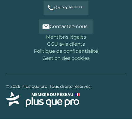
04 74 5
* ** **
Contactez-nous
Mentions légales
CGU avis clients
Politique de confidentialité
Gestion des cookies
© 2026 Plus que pro. Tous droits réservés.