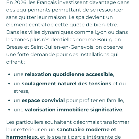
En 2026, les Français investissent davantage dans
des équipements permettant de se ressourcer
sans quitter leur maison. Le spa devient un
élément central de cette quête de bien-être.
Dans les villes dynamiques comme Lyon ou dans
les zones plus résidentielles comme Bourg-en-
Bresse et Saint-Julien-en-Genevois, on observe
une forte demande pour des installations qui
offrent :
une
relaxation quotidienne accessible
,
un
soulagement naturel des tensions
et du
stress,
un
espace convivial
pour profiter en famille,
une
valorisation immobilière significative
.
Les particuliers souhaitent désormais transformer
leur extérieur en un
sanctuaire moderne et
harmonieux
, et le spa fait partie intégrante de