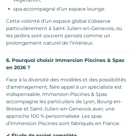
spa accompagné d’un espace lounge.
Cette volonté d’un espace global s’observe
particulièrement à Saint-Julien-en-Genevois, où
les jardins sont souvent pensés comme un
prolongement naturel de l’intérieur.
6. Pourquoi choisir Immersion Piscines & Spas
en 2026 ?
Face à la diversité des modèles et des possibilités
d’aménagement, faire appel à un spécialiste est
indispensable. Immersion Piscines & Spas
accompagne les particuliers de Lyon, Bourg-en-
Bresse et Saint-Julien-en-Genevois avec une
approche 100 % personnalisée. Les spas
d’immersion Piscines sont fabriqués en France.
✔
Étude de projet complète