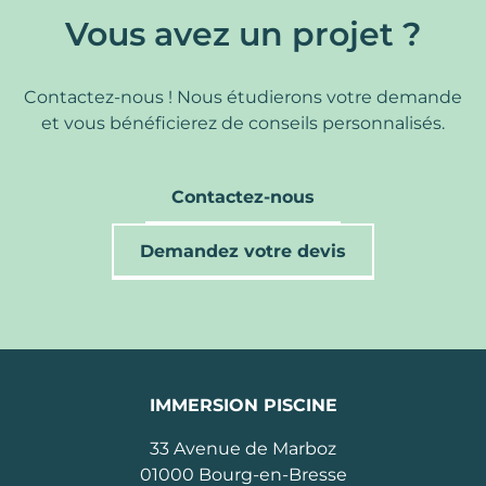
Vous avez un projet ?
Contactez-nous ! Nous étudierons votre demande
et vous bénéficierez de conseils personnalisés.
Contactez-nous
Demandez votre devis
IMMERSION PISCINE
33 Avenue de Marboz
01000
Bourg-en-Bresse