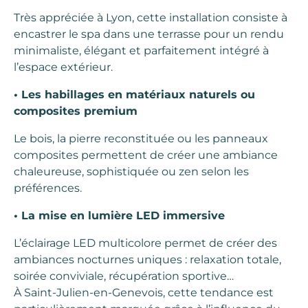
Très appréciée à Lyon, cette installation consiste à
encastrer le spa dans une terrasse pour un rendu
minimaliste, élégant et parfaitement intégré à
l’espace extérieur.
• Les habillages en matériaux naturels ou
composites premium
Le bois, la pierre reconstituée ou les panneaux
composites permettent de créer une ambiance
chaleureuse, sophistiquée ou zen selon les
préférences.
• La mise en lumière LED immersive
L’éclairage LED multicolore permet de créer des
ambiances nocturnes uniques : relaxation totale,
soirée conviviale, récupération sportive…
À Saint-Julien-en-Genevois, cette tendance est