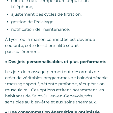
contrôle de la température depuis son
téléphone,
ajustement des cycles de filtration,
gestion de l’éclairage,
notification de maintenance.
À Lyon, où la maison connectée est devenue
courante, cette fonctionnalité séduit
particulièrement.
♦
Des jets personnalisables et plus performants
Les jets de massage permettent désormais de
créer de véritables programmes de balnéothérapie
: massage sportif, détente profonde, récupération
musculaire… Ces options attirent notamment les
habitants de Saint-Julien-en-Genevois, très
sensibles au bien-être et aux soins thermaux.
♦
Une consommation énergétique optimisée