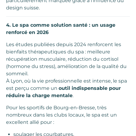
particulièrement marquée grâce à l’influence du
design suisse.
4. Le spa comme solution santé : un usage
renforcé en 2026
Les études publiées depuis 2024 renforcent les
bienfaits thérapeutiques du spa : meilleure
récupération musculaire, réduction du cortisol
(hormone du stress), amélioration de la qualité du
sommeil.
À Lyon, où la vie professionnelle est intense, le spa
est perçu comme un
outil indispensable pour
réduire la charge mentale
.
Pour les sportifs de Bourg-en-Bresse, très
nombreux dans les clubs locaux, le spa est un
excellent allié pour :
soulager les courbatures,