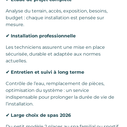
Analyse du terrain, accès, exposition, besoins,
budget : chaque installation est pensée sur
mesure.
✔
Installation professionnelle
Les techniciens assurent une mise en place
sécurisée, durable et adaptée aux normes
actuelles.
✔
Entretien et suivi à long terme
Contrôle de l’eau, remplacement de pièces,
optimisation du système : un service
indispensable pour prolonger la durée de vie de
l’installation.
✔
Large choix de spas 2026
Du petit modèle 2 places au spa familial ou sportif,