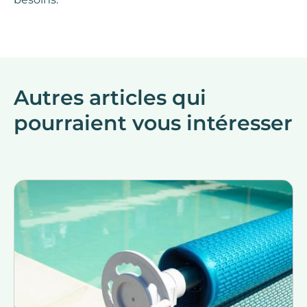
Autres articles qui
pourraient vous intéresser