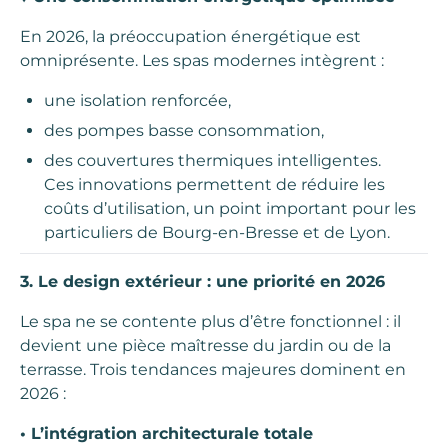
En 2026, la préoccupation énergétique est
omniprésente. Les spas modernes intègrent :
une isolation renforcée,
des pompes basse consommation,
des couvertures thermiques intelligentes.
Ces innovations permettent de réduire les
coûts d’utilisation, un point important pour les
particuliers de Bourg-en-Bresse et de Lyon.
3. Le design extérieur : une priorité en 2026
Le spa ne se contente plus d’être fonctionnel : il
devient une pièce maîtresse du jardin ou de la
terrasse. Trois tendances majeures dominent en
2026 :
• L’intégration architecturale totale