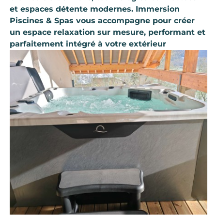
et espaces détente modernes. Immersion
Piscines & Spas vous accompagne pour créer
un espace relaxation sur mesure, performant et
parfaitement intégré à votre extérieur