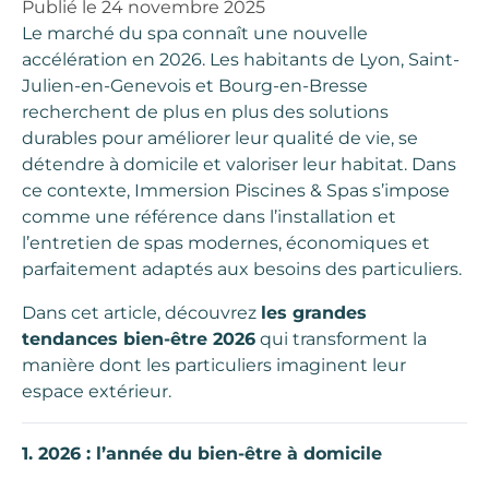
Publié le
24 novembre 2025
Le marché du spa connaît une nouvelle
accélération en 2026. Les habitants de Lyon, Saint-
Julien-en-Genevois et Bourg-en-Bresse
recherchent de plus en plus des solutions
durables pour améliorer leur qualité de vie, se
détendre à domicile et valoriser leur habitat. Dans
ce contexte, Immersion Piscines & Spas s’impose
comme une référence dans l’installation et
l’entretien de spas modernes, économiques et
parfaitement adaptés aux besoins des particuliers.
Dans cet article, découvrez
les grandes
tendances bien-être 2026
qui transforment la
manière dont les particuliers imaginent leur
espace extérieur.
1. 2026 : l’année du bien-être à domicile