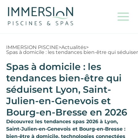
IMMERSION PISCINE
>
Actualités
>
Spas à domicile : les tendances bien-être qui séduis
Spas à domicile : les
tendances bien-être qui
séduisent Lyon, Saint-
Julien-en-Genevois et
Bourg-en-Bresse en 2026
Découvrez les tendances spas 2026 à Lyon,
Saint-Julien-en-Genevois et Bourg-en-Bresse :
bien-être à domicile, technologies connectées