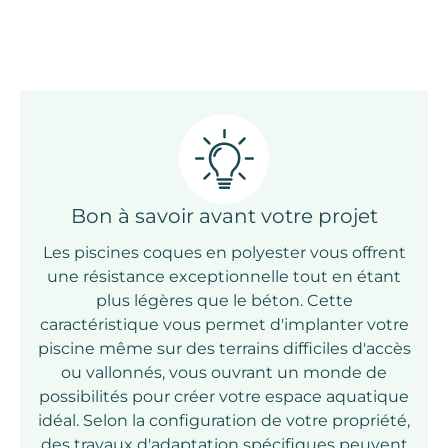
Bon à savoir avant votre projet
Les
piscines coques
en
polyester
vous offrent
une
résistance exceptionnelle
tout en étant
plus légères que le béton. Cette
caractéristique vous permet d'implanter votre
piscine même sur des
terrains difficiles
d'accès
ou vallonnés, vous ouvrant un monde de
possibilités pour créer votre espace aquatique
idéal. Selon la configuration de votre propriété,
des travaux d'adaptation spécifiques peuvent