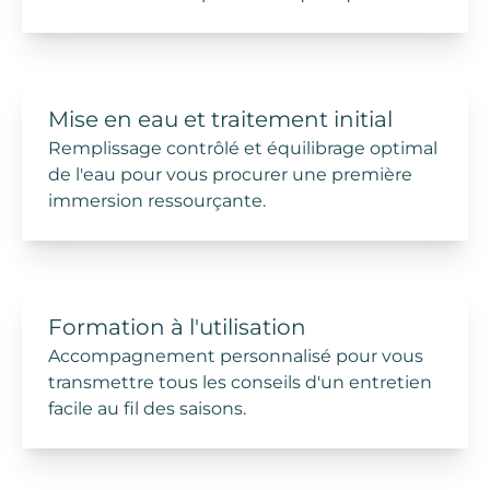
Mise en eau et traitement
initial
Remplissage contrôlé et équilibrage optimal
de l'eau pour vous procurer une première
immersion ressourçante.
Formation à
l'utilisation
Accompagnement personnalisé pour vous
transmettre tous les conseils d'un
entretien
facile au fil des saisons.