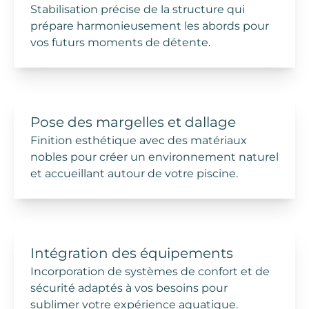
Stabilisation précise de la structure qui
prépare harmonieusement les abords pour
vos futurs moments de détente.
Pose des margelles et
dallage
Finition esthétique avec des
matériaux
nobles
pour créer un environnement naturel
et accueillant autour de votre piscine.
Intégration des
équipements
Incorporation de
systèmes de confort
et de
sécurité
adaptés à vos besoins pour
sublimer votre expérience aquatique.