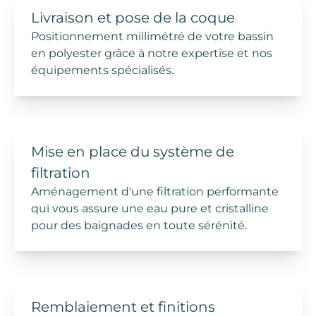
Livraison et pose de
la coque
Positionnement millimétré de votre
bassin
en polyester
grâce à notre expertise et nos
équipements spécialisés.
Mise en place du système de
filtration
Aménagement d'une
filtration
performante
qui vous assure une eau pure et cristalline
pour des baignades en toute sérénité.
Remblaiement et
finitions