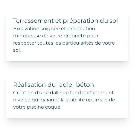
Terrassement et préparation du sol
Excavation
soignée et préparation
minutieuse de votre propriété pour
respecter toutes les particularités de votre
sol.
Réalisation du radier
béton
Création d'une
dalle de fond
parfaitement
nivelée qui garantit la stabilité optimale de
votre
piscine coque
.