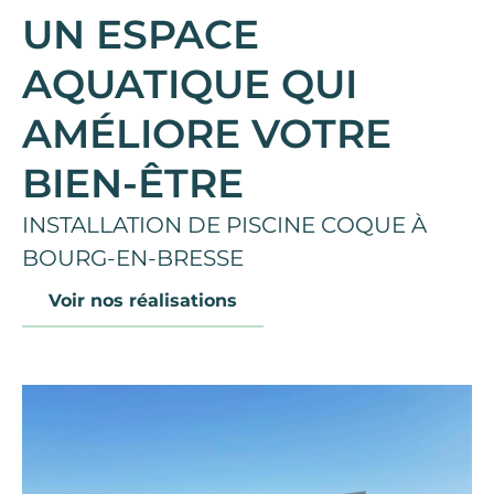
UN ESPACE
AQUATIQUE QUI
AMÉLIORE VOTRE
BIEN-ÊTRE
INSTALLATION DE PISCINE COQUE À
BOURG-EN-BRESSE
Voir nos réalisations