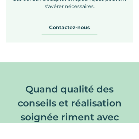
s'avérer nécessaires.
Contactez-nous
Quand qualité des
conseils et réalisation
soignée riment avec
plaisir prolongé