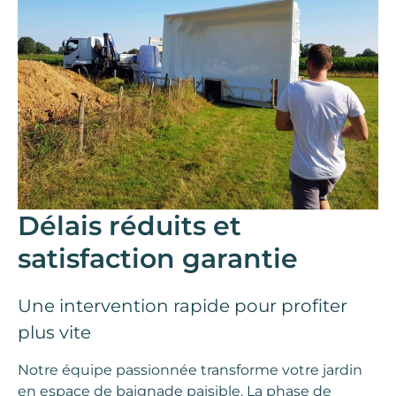
Délais réduits et
satisfaction garantie
Une intervention rapide pour profiter
plus vite
Notre équipe passionnée transforme votre jardin
en
espace de baignade
paisible. La phase de