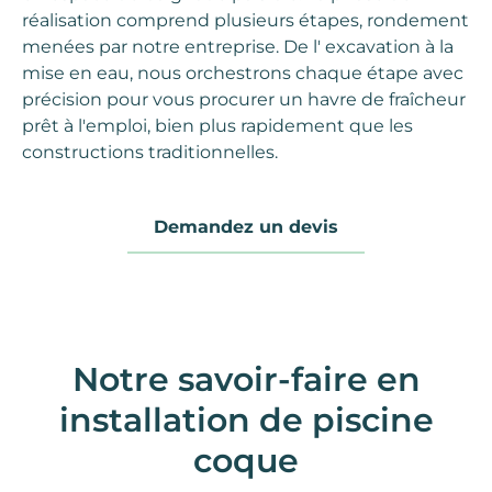
réalisation comprend plusieurs étapes, rondement
menées par notre entreprise. De l'
excavation
à la
mise en eau
, nous orchestrons chaque étape avec
précision pour vous procurer un havre de fraîcheur
prêt à l'emploi, bien plus rapidement que les
constructions traditionnelles
.
Demandez un devis
Notre savoir-faire en
installation de piscine
coque