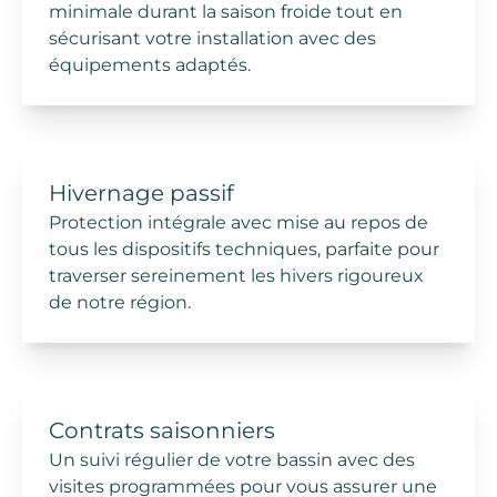
minimale durant la saison froide tout en
sécurisant votre installation avec des
équipements adaptés.
Hivernage passif
Protection intégrale avec mise au repos de
tous les dispositifs techniques, parfaite pour
traverser sereinement les hivers rigoureux
de notre
région
.
Contrats saisonniers
Un suivi régulier de votre bassin avec des
visites programmées pour vous assurer une