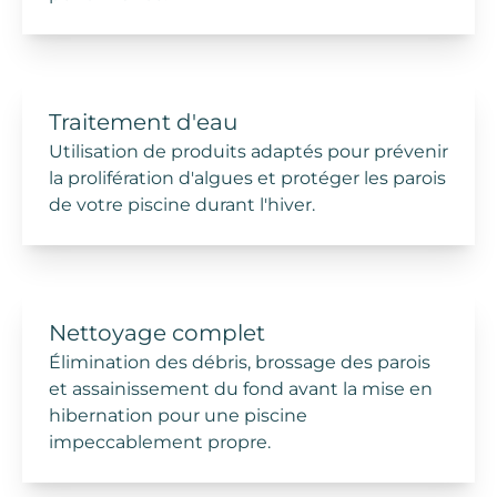
Traitement d'eau
Utilisation de
produits adaptés
pour prévenir
la prolifération d'algues et protéger les parois
de votre piscine durant l'hiver.
Nettoyage complet
Élimination des débris, brossage des parois
et assainissement du fond avant la mise en
hibernation pour une piscine
impeccablement propre.