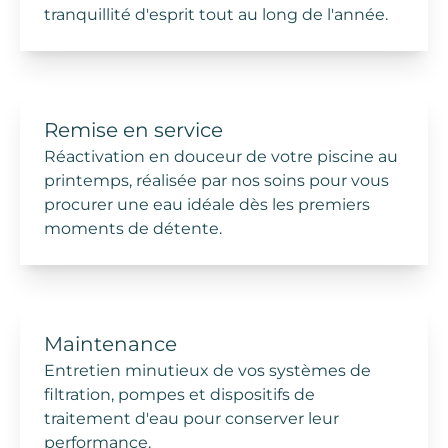
tranquillité d'esprit tout au long de l'année.
Remise en service
Réactivation en douceur de votre piscine au
printemps, réalisée par nos soins pour vous
procurer une eau idéale dès les premiers
moments de détente.
Maintenance
Entretien minutieux de vos systèmes de
filtration, pompes et dispositifs de
traitement d'eau pour conserver leur
performance.