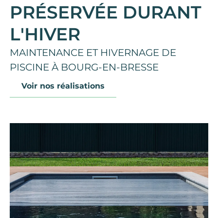
PRÉSERVÉE DURANT
L'HIVER
MAINTENANCE ET HIVERNAGE DE
PISCINE À BOURG-EN-BRESSE
Voir nos réalisations