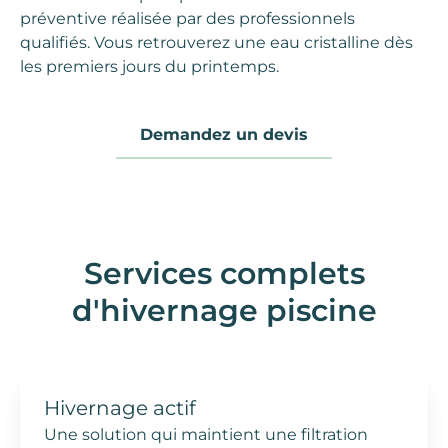
préventive
réalisée par des
professionnels
qualifiés
. Vous retrouverez une eau cristalline dès
les premiers jours du printemps.
Demandez un devis
Services complets
d'hivernage piscine
Hivernage actif
Une solution qui maintient une filtration