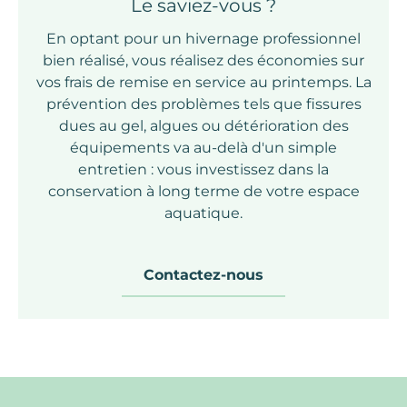
Le saviez-vous ?
En optant pour un
hivernage professionnel
bien réalisé, vous réalisez des économies sur
vos frais de remise en service au printemps. La
prévention des problèmes tels que fissures
dues au gel, algues ou détérioration des
équipements va au-delà d'un simple
entretien : vous investissez dans la
conservation à long terme de votre
espace
aquatique
.
Contactez-nous