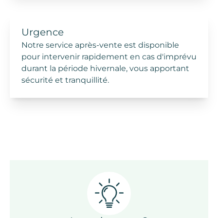
Urgence
Notre service après-vente est disponible
pour intervenir rapidement en cas d'imprévu
durant la période hivernale, vous apportant
sécurité et tranquillité.