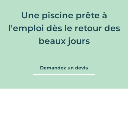
Une piscine prête à
l'emploi dès
le retour des
beaux jours
Demandez un devis