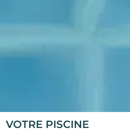
VOTRE PISCINE