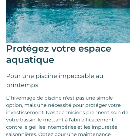
Protégez votre espace
aquatique
Pour une piscine impeccable au
printemps
L'
hivernage de piscine
n'est pas une simple
option, mais une nécessité pour protéger votre
investissement. Nos
techniciens
prennent soin de
votre bassin, le mettant à l'abri efficacement
contre le gel, les intempéries et les impuretés
saisonnières. Optez pour une
maintenance